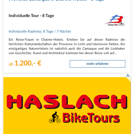
Individuelle Tour - 8 Tage
Individuelle Radreise
,
8 Tage
/ 7 Nächte
Ein Reise-Traum in Charme-Hotels. Erleben Sie auf dieser Radreise die
herrlichen Kulturlandschaften der Provence in Licht und intensiven Farben. Ein
einzigartiges Naturerlebnis ist natürlich auch die Camargue und die Liebhaber
von Geschichte, Kunst und Architektur kommen bei dieser Reise voll auf…
1.200,- €
ab
mehr erfahren