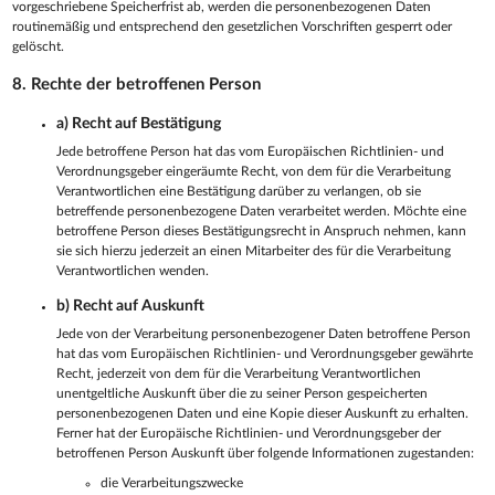
vorgeschriebene Speicherfrist ab, werden die personenbezogenen Daten
routinemäßig und entsprechend den gesetzlichen Vorschriften gesperrt oder
gelöscht.
8. Rechte der betroffenen Person
a) Recht auf Bestätigung
Jede betroffene Person hat das vom Europäischen Richtlinien- und
Verordnungsgeber eingeräumte Recht, von dem für die Verarbeitung
Verantwortlichen eine Bestätigung darüber zu verlangen, ob sie
betreffende personenbezogene Daten verarbeitet werden. Möchte eine
betroffene Person dieses Bestätigungsrecht in Anspruch nehmen, kann
sie sich hierzu jederzeit an einen Mitarbeiter des für die Verarbeitung
Verantwortlichen wenden.
b) Recht auf Auskunft
Jede von der Verarbeitung personenbezogener Daten betroffene Person
hat das vom Europäischen Richtlinien- und Verordnungsgeber gewährte
Recht, jederzeit von dem für die Verarbeitung Verantwortlichen
unentgeltliche Auskunft über die zu seiner Person gespeicherten
personenbezogenen Daten und eine Kopie dieser Auskunft zu erhalten.
Ferner hat der Europäische Richtlinien- und Verordnungsgeber der
betroffenen Person Auskunft über folgende Informationen zugestanden:
die Verarbeitungszwecke