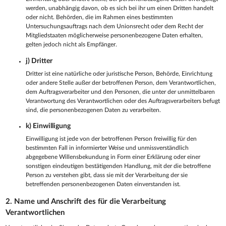
werden, unabhängig davon, ob es sich bei ihr um einen Dritten handelt
oder nicht. Behörden, die im Rahmen eines bestimmten
Untersuchungsauftrags nach dem Unionsrecht oder dem Recht der
Mitgliedstaaten möglicherweise personenbezogene Daten erhalten,
gelten jedoch nicht als Empfänger.
j) Dritter
Dritter ist eine natürliche oder juristische Person, Behörde, Einrichtung
oder andere Stelle außer der betroffenen Person, dem Verantwortlichen,
dem Auftragsverarbeiter und den Personen, die unter der unmittelbaren
Verantwortung des Verantwortlichen oder des Auftragsverarbeiters befugt
sind, die personenbezogenen Daten zu verarbeiten.
k) Einwilligung
Einwilligung ist jede von der betroffenen Person freiwillig für den
bestimmten Fall in informierter Weise und unmissverständlich
abgegebene Willensbekundung in Form einer Erklärung oder einer
sonstigen eindeutigen bestätigenden Handlung, mit der die betroffene
Person zu verstehen gibt, dass sie mit der Verarbeitung der sie
betreffenden personenbezogenen Daten einverstanden ist.
2. Name und Anschrift des für die Verarbeitung
Verantwortlichen