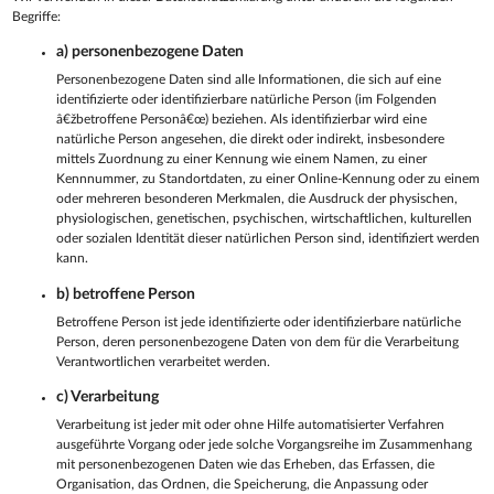
Begriffe:
a) personenbezogene Daten
Personenbezogene Daten sind alle Informationen, die sich auf eine
identifizierte oder identifizierbare natürliche Person (im Folgenden
â€žbetroffene Personâ€œ) beziehen. Als identifizierbar wird eine
natürliche Person angesehen, die direkt oder indirekt, insbesondere
mittels Zuordnung zu einer Kennung wie einem Namen, zu einer
Kennnummer, zu Standortdaten, zu einer Online-Kennung oder zu einem
oder mehreren besonderen Merkmalen, die Ausdruck der physischen,
physiologischen, genetischen, psychischen, wirtschaftlichen, kulturellen
oder sozialen Identität dieser natürlichen Person sind, identifiziert werden
kann.
b) betroffene Person
Betroffene Person ist jede identifizierte oder identifizierbare natürliche
Person, deren personenbezogene Daten von dem für die Verarbeitung
Verantwortlichen verarbeitet werden.
c) Verarbeitung
Verarbeitung ist jeder mit oder ohne Hilfe automatisierter Verfahren
ausgeführte Vorgang oder jede solche Vorgangsreihe im Zusammenhang
mit personenbezogenen Daten wie das Erheben, das Erfassen, die
Organisation, das Ordnen, die Speicherung, die Anpassung oder