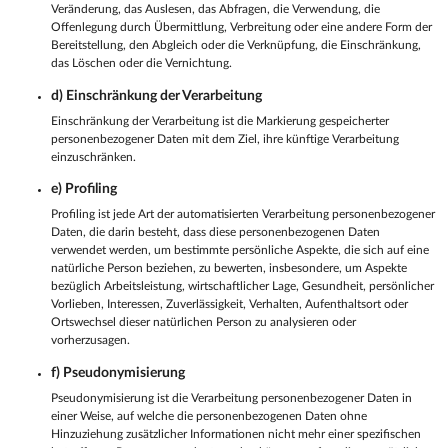
Veränderung, das Auslesen, das Abfragen, die Verwendung, die
Offenlegung durch Übermittlung, Verbreitung oder eine andere Form der
Bereitstellung, den Abgleich oder die Verknüpfung, die Einschränkung,
das Löschen oder die Vernichtung.
d) Einschränkung der Verarbeitung
Einschränkung der Verarbeitung ist die Markierung gespeicherter
personenbezogener Daten mit dem Ziel, ihre künftige Verarbeitung
einzuschränken.
e) Profiling
Profiling ist jede Art der automatisierten Verarbeitung personenbezogener
Daten, die darin besteht, dass diese personenbezogenen Daten
verwendet werden, um bestimmte persönliche Aspekte, die sich auf eine
natürliche Person beziehen, zu bewerten, insbesondere, um Aspekte
bezüglich Arbeitsleistung, wirtschaftlicher Lage, Gesundheit, persönlicher
Vorlieben, Interessen, Zuverlässigkeit, Verhalten, Aufenthaltsort oder
Ortswechsel dieser natürlichen Person zu analysieren oder
vorherzusagen.
f) Pseudonymisierung
Pseudonymisierung ist die Verarbeitung personenbezogener Daten in
einer Weise, auf welche die personenbezogenen Daten ohne
Hinzuziehung zusätzlicher Informationen nicht mehr einer spezifischen