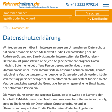
+49 2222 979214
suchen
geführt oder individuell
Detailsuche
Datenschutz
Datenschutzerklärung
Wir freuen uns sehr über Ihr Interesse an unserem Unternehmen. Datenschutz
hat einen besonders hohen Stellenwert für die Geschäftsleitung der Die
Radreisen-Datenbank. Eine Nutzung der Internetseiten der Die Radreisen-
Datenbank ist grundsätzlich ohne jede Angabe personenbezogener Daten
möglich. Sofern eine betroffene Person besondere Services unseres
Unternehmens über unsere Internetseite in Anspruch nehmen möchte, könnte
jedoch eine Verarbeitung personenbezogener Daten erforderlich werden. Ist die
Verarbeitung personenbezogener Daten erforderlich und besteht für eine solche
Verarbeitung keine gesetzliche Grundlage, holen wir generell eine Einwilligung
der betroffenen Person ein.
Die Verarbeitung personenbezogener Daten, beispielsweise des Namens, der
Anschrift, E-Mail-Adresse oder Telefonnummer einer betroffenen Person, erfolgt
stets im Einklang mit der Datenschutz-Grundverordnung und in
Übereinstimmung mit den für die Die Radreisen-Datenbank geltenden