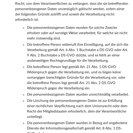
Recht, von dem Verantwortlichen zu verlangen, dass die sie betreffenden
personenbezogenen Daten unverzüglich gelöscht werden, sofern einer
der folgenden Gründe zutrifft und soweit die Verarbeitung nicht
erforderlich ist:
Die personenbezogenen Daten wurden für solche Zwecke
erhoben oder auf sonstige Weise verarbeitet, für welche sie nicht
mehr notwendig sind.
Die betroffene Person widerruft ihre Einwilligung, auf die sich die
Verarbeitung gemäß Art. 6 Abs. 1 Buchstabe a DS-GVO oder Art.
9 Abs. 2 Buchstabe a DS-GVO stützte, und es fehlt an einer
anderweitigen Rechtsgrundlage für die Verarbeitung.
Die betroffene Person legt gemäß Art. 21 Abs. 1 DS-GVO
Widerspruch gegen die Verarbeitung ein, und es liegen keine
vorrangigen berechtigten Gründe für die Verarbeitung vor, oder
die betroffene Person legt gemäß Art. 21 Abs. 2 DS-GVO
Widerspruch gegen die Verarbeitung ein.
Die personenbezogenen Daten wurden unrechtmäßig verarbeitet.
Die Löschung der personenbezogenen Daten ist zur Erfüllung
einer rechtlichen Verpflichtung nach dem Unionsrecht oder dem
Recht der Mitgliedstaaten erforderlich, dem der Verantwortliche
unterliegt.
Die personenbezogenen Daten wurden in Bezug auf angebotene
Dienste der Informationsgesellschaft gemäß Art. 8 Abs. 1 DS-