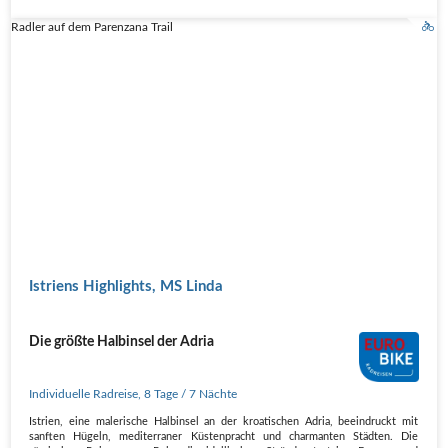
Radler auf dem Parenzana Trail
Istriens Highlights, MS Linda
Die größte Halbinsel der Adria
Individuelle Radreise
,
8 Tage
/ 7 Nächte
Istrien, eine malerische Halbinsel an der kroatischen Adria, beeindruckt mit
sanften Hügeln, mediterraner Küstenpracht und charmanten Städten. Die