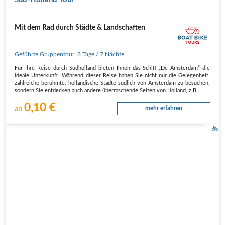
Mit dem Rad durch Städte & Landschaften
Geführte Gruppentour
,
8 Tage
/ 7 Nächte
Für Ihre Reise durch Südholland bieten Ihnen das Schiff „De Amsterdam“ die
ideale Unterkunft. Während dieser Reise haben Sie nicht nur die Gelegenheit,
zahlreiche berühmte, holländische Städte südlich von Amsterdam zu besuchen,
sondern Sie entdecken auch andere überraschende Seiten von Holland, z.B.…
0,10 €
ab
mehr erfahren