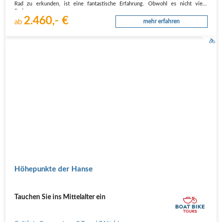
Rad zu erkunden, ist eine fantastische Erfahrung. Obwohl es nicht viele
Radwege…
2.460,- €
ab
mehr erfahren
Höhepunkte der Hanse
Tauchen Sie ins Mittelalter ein