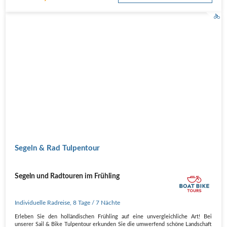
Segeln & Rad Tulpentour
Segeln und Radtouren im Frühling
Individuelle Radreise
,
8 Tage
/ 7 Nächte
Erleben Sie den holländischen Frühling auf eine unvergleichliche Art! Bei
unserer Sail & Bike Tulpentour erkunden Sie die umwerfend schöne Landschaft