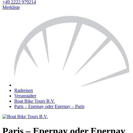
+49 2222 979214
Merkliste
Radreisen
Veranstalter
Boat Bike Tours B.V.
Paris – Epernay oder Epernay – Paris
Paris – Epernay oder Epernay