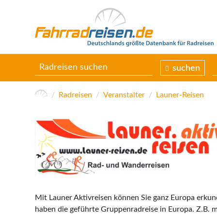
suchen
Radreisen
Veranstalter
Launer-Reisen
Mit Launer Aktivreisen können Sie ganz Europa erku
haben die geführte Gruppenradreise in Europa. Z.B. 