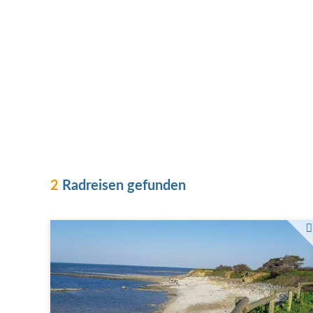
2
Radreisen gefunden