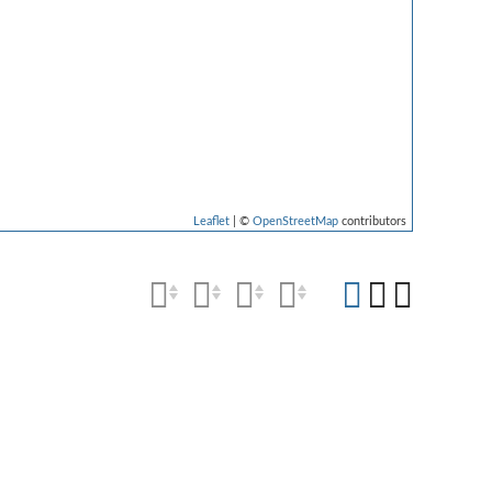
Leaflet
| ©
OpenStreetMap
contributors