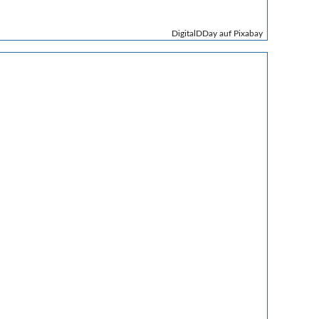
DigitalDDay auf Pixabay