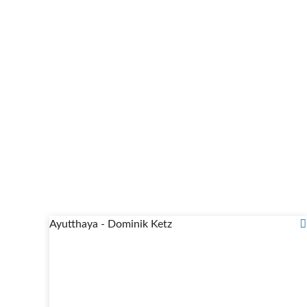
Ayutthaya - Dominik Ketz