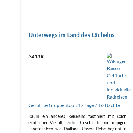
Unterwegs im Land des Lächelns
3413R
Geführte Gruppentour
,
17 Tage
/ 16 Nächte
Kaum ein anderes Reiseland fasziniert mit solch
exotischer Vielfalt, reicher Geschichte und üppigen
Landschaften wie Thailand. Unsere Reise beginnt in