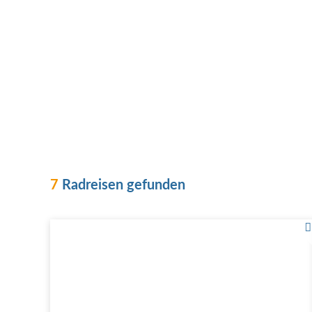
7
Radreisen gefunden