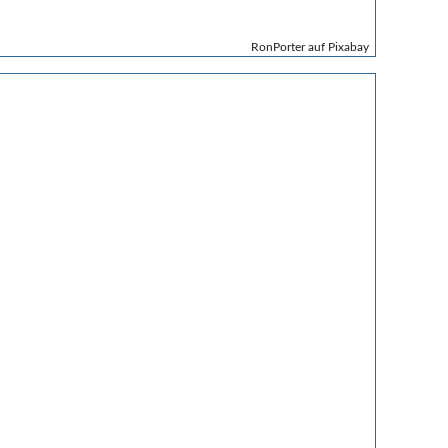
RonPorter auf Pixabay