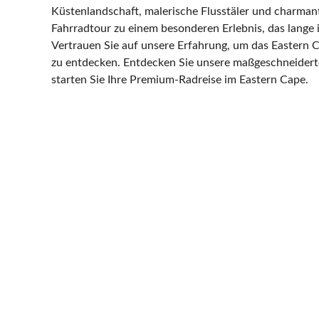
Küstenlandschaft, malerische Flusstäler und charman
Fahrradtour zu einem besonderen Erlebnis, das lange i
Vertrauen Sie auf unsere Erfahrung, um das Eastern C
zu entdecken. Entdecken Sie unsere maßgeschneider
starten Sie Ihre Premium-Radreise im Eastern Cape.