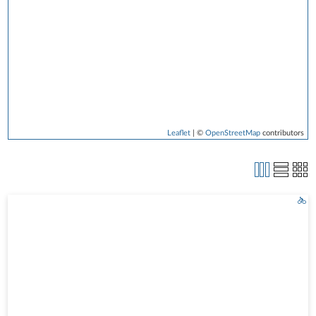
Leaflet
| ©
OpenStreetMap
contributors