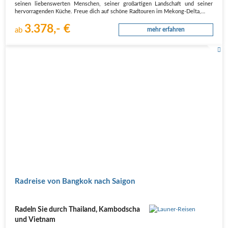
seinen liebenswerten Menschen, seiner großartigen Landschaft und seiner
hervorragenden Küche. Freue dich auf schöne Radtouren im Mekong-Delta,…
3.378,- €
ab
mehr erfahren
Radreise von Bangkok nach Saigon
Radeln Sie durch Thailand, Kambodscha
und Vietnam