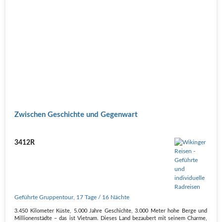
Zwischen Geschichte und Gegenwart
3412R
Geführte Gruppentour
,
17 Tage
/ 16 Nächte
3.450 Kilometer Küste, 5.000 Jahre Geschichte, 3.000 Meter hohe Berge und
Millionenstädte – das ist Vietnam. Dieses Land bezaubert mit seinem Charme,