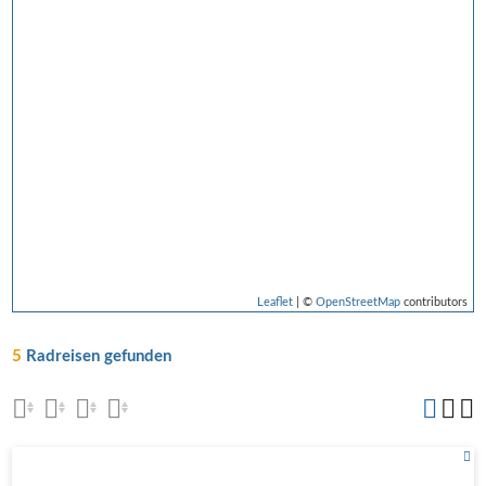
Leaflet
| ©
OpenStreetMap
contributors
5
Radreisen gefunden