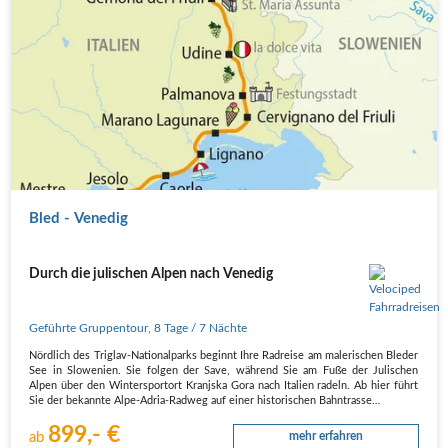
Bled - Venedig
Durch die julischen Alpen nach Venedig
Geführte Gruppentour
,
8 Tage
/ 7 Nächte
Nördlich des Triglav-Nationalparks beginnt Ihre Radreise am malerischen Bleder
See in Slowenien. Sie folgen der Save, während Sie am Fuße der Julischen
Alpen über den Wintersportort Kranjska Gora nach Italien radeln. Ab hier führt
Sie der bekannte Alpe-Adria-Radweg auf einer historischen Bahntrasse…
899,- €
ab
mehr erfahren