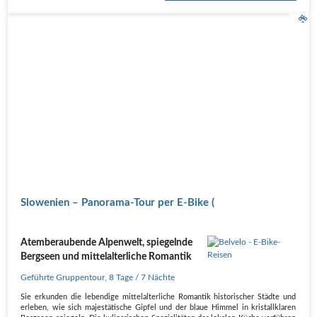
Slowenien – Panorama-Tour per E-Bike (
Atemberaubende Alpenwelt, spiegelnde
Bergseen und mittelalterliche Romantik
Geführte Gruppentour
,
8 Tage
/ 7 Nächte
Sie erkunden die lebendige mittelalterliche Romantik historischer Städte und
erleben, wie sich majestätische Gipfel und der blaue Himmel in kristallklaren