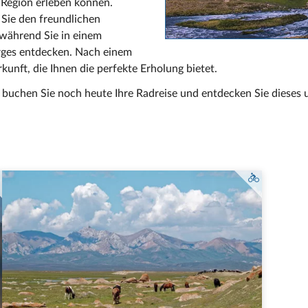
 Region erleben können.
 Sie den freundlichen
 während Sie in einem
rges entdecken. Nach einem
kunft, die Ihnen die perfekte Erholung bietet.
– buchen Sie noch heute Ihre Radreise und entdecken Sie dieses 