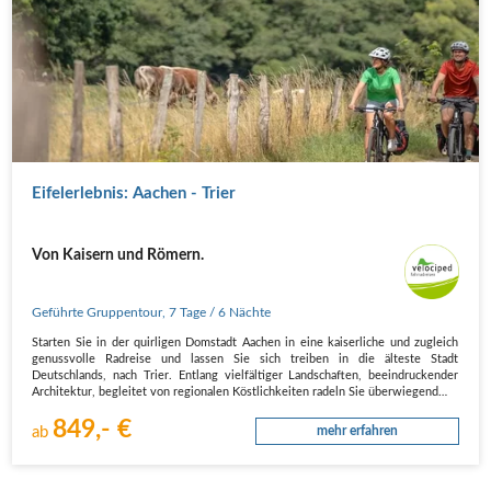
Eifelerlebnis: Aachen - Trier
Von Kaisern und Römern.
Geführte Gruppentour
,
7 Tage
/ 6 Nächte
Starten Sie in der quirligen Domstadt Aachen in eine kaiserliche und zugleich
genussvolle Radreise und lassen Sie sich treiben in die älteste Stadt
Deutschlands, nach Trier. Entlang vielfältiger Landschaften, beeindruckender
Architektur, begleitet von regionalen Köstlichkeiten radeln Sie überwiegend…
849,- €
ab
mehr erfahren