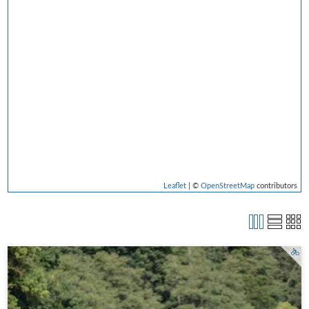
Leaflet
| ©
OpenStreetMap
contributors