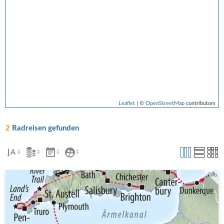
Leaflet
| ©
OpenStreetMap
contributors
2
Radreisen gefunden