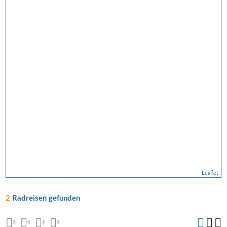
Leaflet
2
Radreisen gefunden