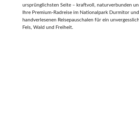
ursprünglichsten Seite – kraftvoll, naturverbunden un
Ihre Premium-Radreise im Nationalpark Durmitor und
handverlesenen Reisepauschalen für ein unvergesslic
Fels, Wald und Freiheit.