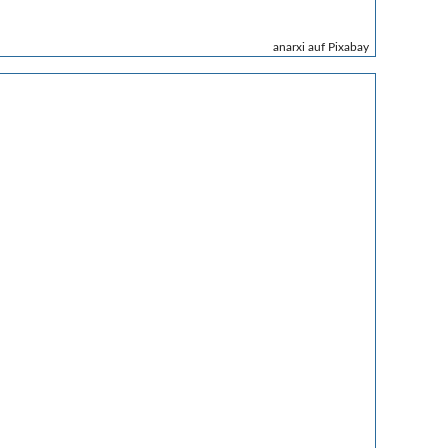
anarxi auf Pixabay