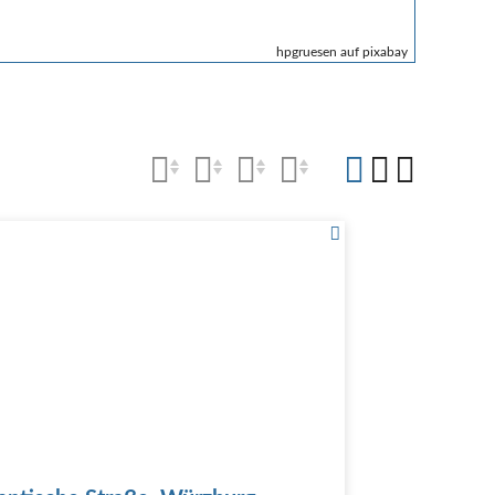
hpgruesen auf pixabay