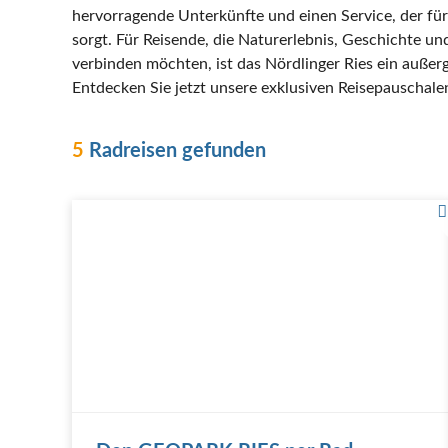
hervorragende Unterkünfte und einen Service, der f
sorgt. Für Reisende, die Naturerlebnis, Geschichte u
verbinden möchten, ist das Nördlinger Ries ein außer
Entdecken Sie jetzt unsere exklusiven Reisepauschale
5
Radreisen gefunden