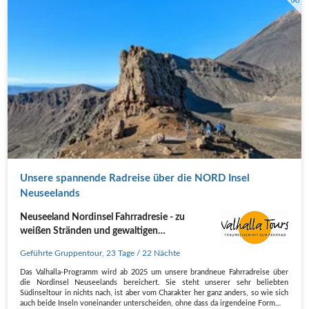
Unsere spannende Radreise über die NORD Insel
Neuseelands
Neuseeland Nordinsel Fahrradresie - zu
weißen Stränden und gewaltigen
Vulkanlandschaften
Geführte Gruppentour
,
23 Tage
/ 22 Nächte
Das Valhalla-Programm wird ab 2025 um unsere brandneue Fahrradreise über
die Nordinsel Neuseelands bereichert. Sie steht unserer sehr beliebten
Südinseltour in nichts nach, ist aber vom Charakter her ganz anders, so wie sich
auch beide Inseln voneinander unterscheiden, ohne dass da irgendeine Form…