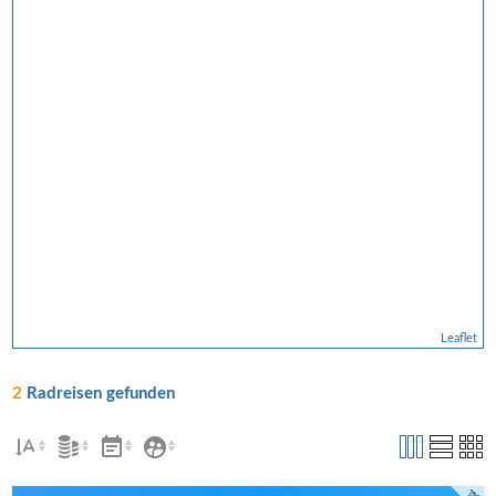
Leaflet
2
Radreisen gefunden