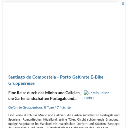
Santiago de Compostela - Porto Geführte E-Bike
Gruppenreise
Eine Reise durch das Minho und Galicien,
die Gartenlandschaften Portugals und
Spaniens
Geführte Gruppentour
,
8 Tage
/ 7 Nächte
Eine Reise durch das Minho und Galicien, die Gartenlandschaften Portugals und
Spaniens. Romantisches Hügelland, grüne Täler, Gischt schäumende Brandung,
üppige Vegetation im Wechsel mit malerischen Dörfern und Städten. Santiago