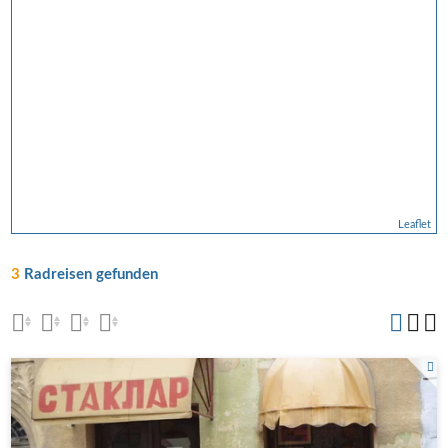
Leaflet
3
Radreisen gefunden