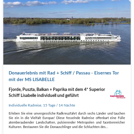
Donauerlebnis mit Rad + Schiff / Passau - Eisernes Tor
mit der MS LISABELLE
Fjorde, Puszta, Balkan + Paprika mit dem 4* Superior
Schiff Lisabelle individuell und geführt
Individuelle Radreise
,
15 Tage
/ 14 Nächte
Erleben Sie eine unvergessliche Radkreuzfahrt durch sechs Länder und tauchen
Sie ein in die Vielfalt Europas! Diese fesselnde Radreise offenbart eine Fülle
atemberaubender Landschaften, pulsierender Metropolen und facettenreicher
Kulturen. Bestaunen Sie die Donauschlinge und die Schluchten des…