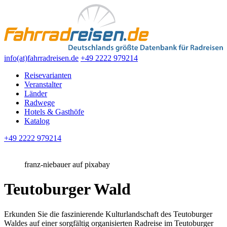
info(at)fahrradreisen.de
+49 2222 979214
Reisevarianten
Veranstalter
Länder
Radwege
Hotels & Gasthöfe
Katalog
+49 2222 979214
franz-niebauer auf pixabay
Teutoburger Wald
Erkunden Sie die faszinierende Kulturlandschaft des Teutoburger
Waldes auf einer sorgfältig organisierten Radreise im Teutoburger