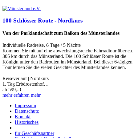
100 Schlösser Route - Nordkurs
Von der Parklandschaft zum Balkon des Münsterlandes
Individuelle Radreise
,
6 Tage
/ 5 Nächte
Kommen Sie mit auf eine abwechslungsreiche Fahrradtour über ca.
305 km durch das Münsterland. Die 100 Schlösser Route ist die
Königin unter den Radrouten im Münsterland. Bei dieser 6-tägigen
Tour lernen Sie die vielen Gesichter des Münsterlandes kennen.
Reiseverlauf | Nordkurs
1. Tag Erbdrostenhof…
ab
599,- €
mehr erfahren
mehr
Impressum
Datenschutz
Kontakt
Historisches
für Geschäftspartner