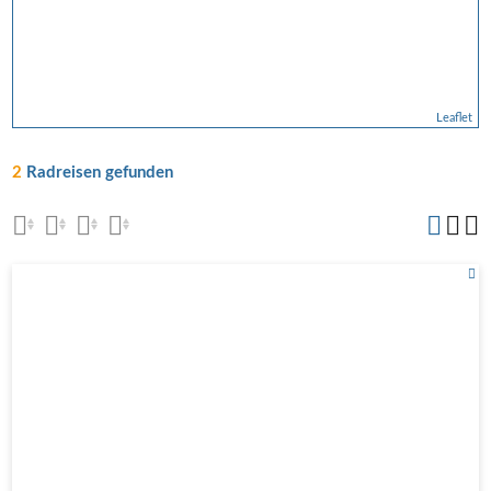
Leaflet
2
Radreisen gefunden