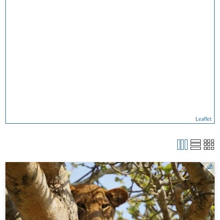
Leaflet