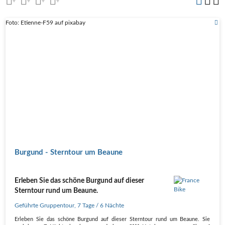
Foto: Etienne-F59 auf pixabay
Burgund - Sterntour um Beaune
Erleben Sie das schöne Burgund auf dieser
Sterntour rund um Beaune.
Geführte Gruppentour
,
7 Tage
/ 6 Nächte
Erleben Sie das schöne Burgund auf dieser Sterntour rund um Beaune. Sie