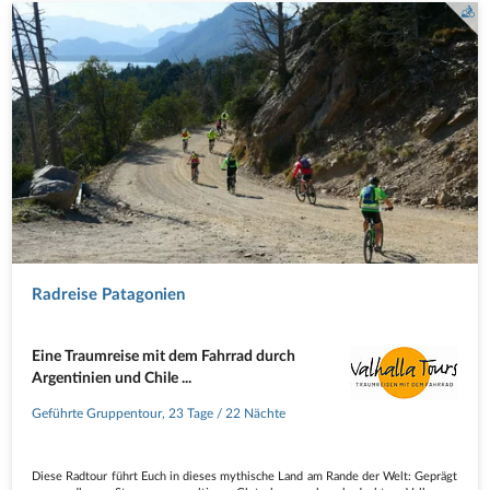
Radreise Patagonien
Eine Traumreise mit dem Fahrrad durch
Argentinien und Chile ...
Geführte Gruppentour
,
23 Tage
/ 22 Nächte
Diese Radtour führt Euch in dieses mythische Land am Rande der Welt: Geprägt