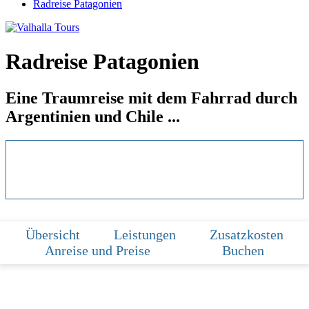
Radreise Patagonien
Radreise Patagonien
Eine Traumreise mit dem Fahrrad durch
Argentinien und Chile ...
Übersicht
Leistungen
Zusatzkosten
Anreise und Preise
Buchen