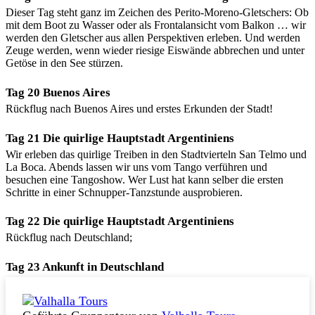
Dieser Tag steht ganz im Zeichen des Perito-Moreno-Gletschers: Ob
mit dem Boot zu Wasser oder als Frontalansicht vom Balkon … wir
werden den Gletscher aus allen Perspektiven erleben. Und werden
Zeuge werden, wenn wieder riesige Eiswände abbrechen und unter
Getöse in den See stürzen.
Tag 20 Buenos Aires
Rückflug nach Buenos Aires und erstes Erkunden der Stadt!
Tag 21 Die quirlige Hauptstadt Argentiniens
Wir erleben das quirlige Treiben in den Stadtvierteln San Telmo und
La Boca. Abends lassen wir uns vom Tango verführen und
besuchen eine Tangoshow. Wer Lust hat kann selber die ersten
Schritte in einer Schnupper-Tanzstunde ausprobieren.
Tag 22 Die quirlige Hauptstadt Argentiniens
Rückflug nach Deutschland;
Tag 23 Ankunft in Deutschland