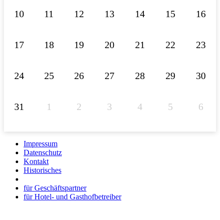
10
11
12
13
14
15
16
17
18
19
20
21
22
23
24
25
26
27
28
29
30
31
1
2
3
4
5
6
Impressum
Datenschutz
Kontakt
Historisches
für Geschäftspartner
für Hotel- und Gasthofbetreiber