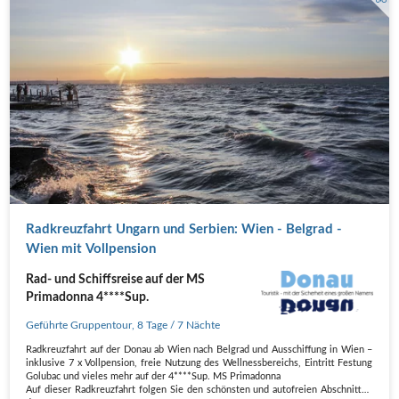
Radkreuzfahrt Ungarn und Serbien: Wien - Belgrad -
Wien mit Vollpension
Rad- und Schiffsreise auf der MS
Primadonna 4****Sup.
Geführte Gruppentour
,
8 Tage
/ 7 Nächte
Radkreuzfahrt auf der Donau ab Wien nach Belgrad und Ausschiffung in Wien –
inklusive 7 x Vollpension, freie Nutzung des Wellnessbereichs, Eintritt Festung
Golubac und vieles mehr auf der 4****Sup. MS Primadonna
Auf dieser Radkreuzfahrt folgen Sie den schönsten und autofreien Abschnitten