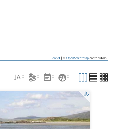
Leaflet
| ©
OpenStreetMap
contributors