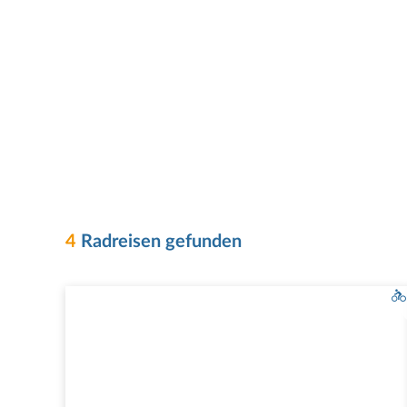
4
Radreisen gefunden