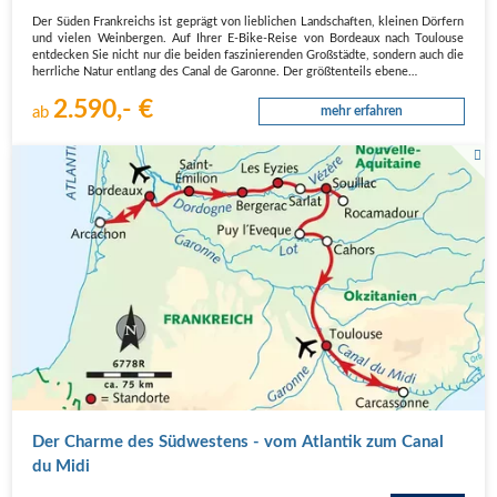
Der Süden Frankreichs ist geprägt von lieblichen Landschaften, kleinen Dörfern
und vielen Weinbergen. Auf Ihrer E-Bike-Reise von Bordeaux nach Toulouse
entdecken Sie nicht nur die beiden faszinierenden Großstädte, sondern auch die
herrliche Natur entlang des Canal de Garonne. Der größtenteils ebene…
2.590,- €
ab
mehr erfahren
Der Charme des Südwestens - vom Atlantik zum Canal
du Midi