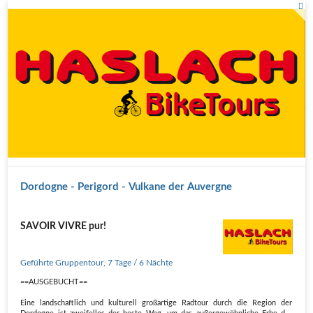
Dordogne - Perigord - Vulkane der Auvergne
SAVOIR VIVRE pur!
Geführte Gruppentour
,
7 Tage
/ 6 Nächte
==AUSGEBUCHT==
Eine landschaftlich und kulturell großartige Radtour durch die Region der