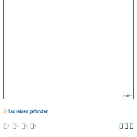
Leaflet
5
Radreisen gefunden