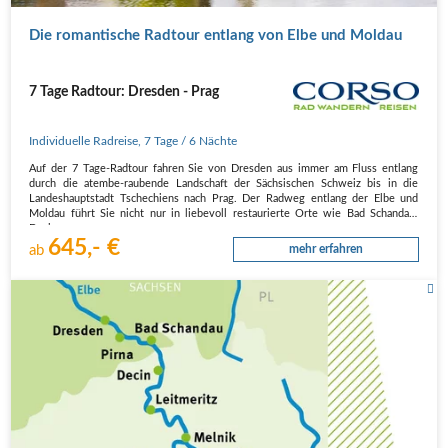
Die romantische Radtour entlang von Elbe und Moldau
7 Tage Radtour: Dresden - Prag
Individuelle Radreise
,
7 Tage
/ 6 Nächte
Auf der 7 Tage-Radtour fahren Sie von Dresden aus immer am Fluss entlang
durch die atembe-raubende Landschaft der Sächsischen Schweiz bis in die
Landeshauptstadt Tschechiens nach Prag. Der Radweg entlang der Elbe und
Moldau führt Sie nicht nur in liebevoll restaurierte Orte wie Bad Schandau,
Decin,…
645,- €
ab
mehr erfahren