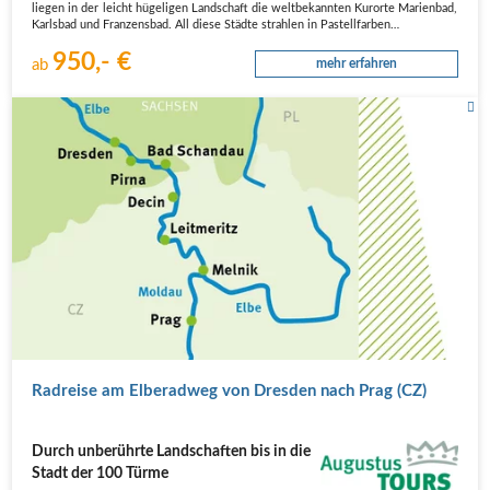
liegen in der leicht hügeligen Landschaft die weltbekannten Kurorte Marienbad,
Karlsbad und Franzensbad. All diese Städte strahlen in Pastellfarben…
950,- €
ab
mehr erfahren
Radreise am Elberadweg von Dresden nach Prag (CZ)
Durch unberührte Landschaften bis in die
Stadt der 100 Türme