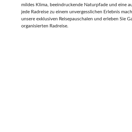
mildes Klima, beeindruckende Naturpfade und eine a
jede Radreise zu einem unvergesslichen Erlebnis mach
unsere exklusiven Reisepauschalen und erleben Sie Gal
organisierten Radreise.