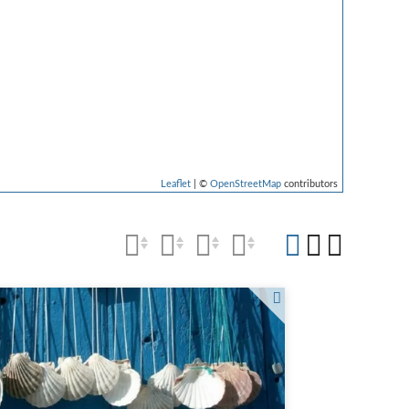
Leaflet
| ©
OpenStreetMap
contributors