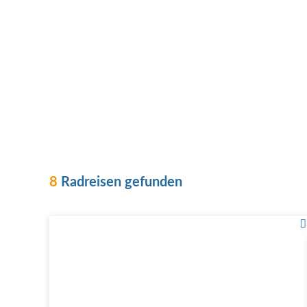
8
Radreisen gefunden