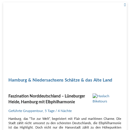
Hamburg & Niedersachsens Schätze & das Alte Land
Faszination Norddeutschland – Lüneburger
Heide, Hamburg mit Elbphilharmonie
Geführte Gruppentour
,
5 Tage
/ 4 Nächte
Hamburg, das “Tor zur Welt“, begeistert mit Flair und maritimen Charme. Die
Stadt zählt nicht umsonst zu den schönsten Deutschlands, die Elbphilharmonie
ist das Highlight. Doch nicht nur die Hansestadt zählt zu den Höhepunkten