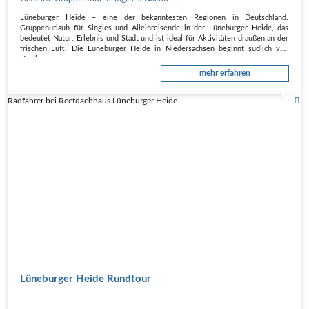
Lüneburger Heide – eine der bekanntesten Regionen in Deutschland.
Gruppenurlaub für Singles und Alleinreisende in der Lüneburger Heide, das
bedeutet Natur, Erlebnis und Stadt und ist ideal für Aktivitäten draußen an der
frischen Luft. Die Lüneburger Heide in Niedersachsen beginnt südlich von
Hamburg…
mehr erfahren
Radfahrer bei Reetdachhaus Lüneburger Heide
Lüneburger Heide Rundtour