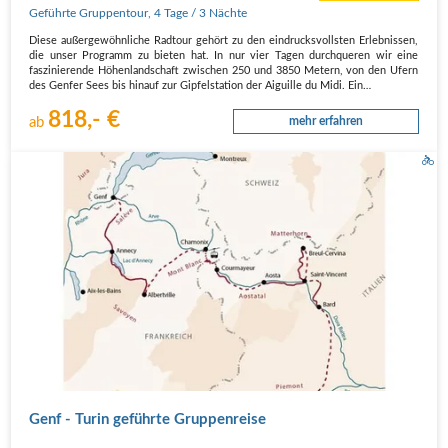
Geführte Gruppentour
,
4 Tage
/ 3 Nächte
Diese außergewöhnliche Radtour gehört zu den eindrucksvollsten Erlebnissen,
die unser Programm zu bieten hat. In nur vier Tagen durchqueren wir eine
faszinierende Höhenlandschaft zwischen 250 und 3850 Metern, von den Ufern
des Genfer Sees bis hinauf zur Gipfelstation der Aiguille du Midi. Ein…
818,- €
ab
mehr erfahren
Genf - Turin geführte Gruppenreise