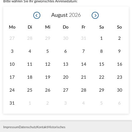
Bitte wählen Sie Ihr gewünschtes Anreisedatum:
August
2026
Mo
Di
Mi
Do
Fr
Sa
So
27
28
29
30
31
1
2
3
4
5
6
7
8
9
10
11
12
13
14
15
16
17
18
19
20
21
22
23
24
25
26
27
28
29
30
31
1
2
3
4
5
6
Impressum
Datenschutz
Kontakt
Historisches