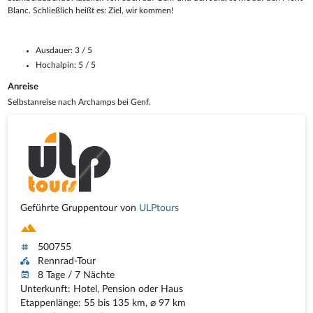
Blanc. Schließlich heißt es: Ziel, wir kommen!
Ausdauer: 3 / 5
Hochalpin: 5 / 5
Anreise
Selbstanreise nach Archamps bei Genf.
Geführte Gruppentour von
ULPtours
500755
Rennrad-Tour
8 Tage / 7 Nächte
Unterkunft: Hotel, Pension oder Haus
Etappenlänge: 55 bis 135 km, ⌀ 97 km