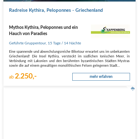
Radreise Kythira, Peloponnes - Griechenland
Mythos Kythira, Peloponnes und ein
Hauch von Paradies
Geführte Gruppentour
,
15 Tage
/ 14 Nächte
Eine spannende und abwechslungsreiche Biketour erwartet uns im unbekannten
Griechenland! Die Insel Kythira, versteckt im südlichen Ionischen Meer, in
Verbindung mit Lakonien und den berühmten byzantinischen Städten Mystras
sowie die auf einem gewaltigen monolithischen Felsen gelegenen Stadt…
2.250,-
ab
mehr erfahren