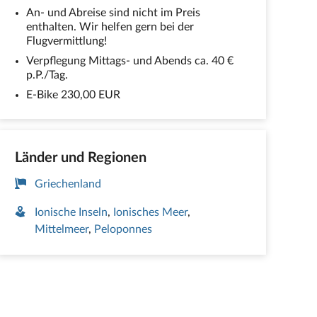
An- und Abreise sind nicht im Preis
enthalten. Wir helfen gern bei der
Flugvermittlung!
Verpflegung Mittags- und Abends ca. 40 €
p.P./Tag.
E-Bike 230,00 EUR
Länder und Regionen
Griechenland
Ionische Inseln
Ionisches Meer
Mittelmeer
Peloponnes