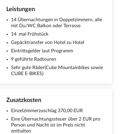
Leistungen
14 Übernachtungen in Doppelzimmern, alle
mit Du/WC Balkon oder Terrasse
14 mal Frühstück
Gepäcktransfer von Hotel zu Hotel
Eintrittsgelder laut Programm
9 geführte Radtouren
Sehr gute Räder(Cube Mountainbikes sowie
CUBE E-BIKES)
Zusatzkosten
Einzelzimmerzuschlag 370,00 EUR
Eine Übernachtungssteuer über 2 EUR pro
Person und Nacht ist im Preis nicht
enthalten