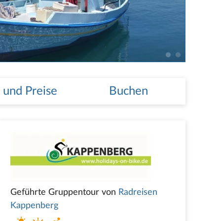
 und Preise
Buchen
Geführte Gruppentour von
Radreisen
Kappenberg