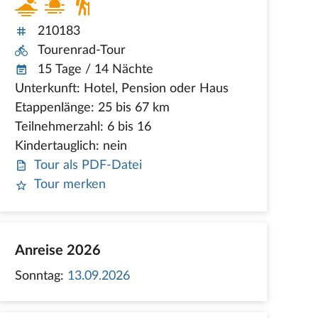
210183
Tourenrad-Tour
15 Tage / 14 Nächte
Unterkunft: Hotel, Pension oder Haus
Etappenlänge: 25 bis 67 km
Teilnehmerzahl: 6 bis 16
Kindertauglich: nein
Tour als PDF-Datei
Tour merken
Anreise 2026
Sonntag:
13.09.2026