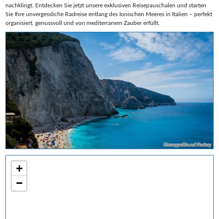
nachklingt. Entdecken Sie jetzt unsere exklusiven Reisepauschalen und starten
Sie Ihre unvergessliche Radreise entlang des Ionischen Meeres in Italien – perfekt
organisiert, genussvoll und von mediterranem Zauber erfüllt.
GiuseppeDio auf Pixabay
+
−