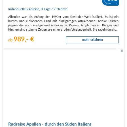
Individuelle Radreise
,
8 Tage
/ 7 Nächte
Albanien war bis Anfang der 1990er vom Rest der Welt isoliert. Es ist ein
buntes und einladendes Land mit einzigartigen Attraktionen. Antike Stätten
prägen die noch weitgehend unbekannte Region. Amphitheater, Burgen und
Kirchen sind stumme Zeugnisse einer großen Vergangenheit. Sie radeln durch…
989,- €
ab
mehr erfahren
Radreise Apulien - durch den Süden Italiens