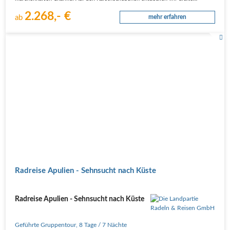
2.268,- €
ab
mehr erfahren
Radreise Apulien - Sehnsucht nach Küste
Radreise Apulien - Sehnsucht nach Küste
Geführte Gruppentour
,
8 Tage
/ 7 Nächte