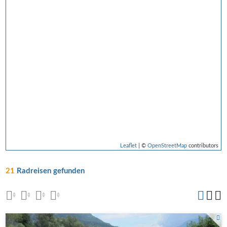
Leaflet
| ©
OpenStreetMap
contributors
21
Radreisen gefunden