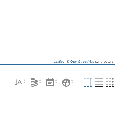
Leaflet
| ©
OpenStreetMap
contributors