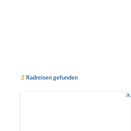
2
Radreisen gefunden