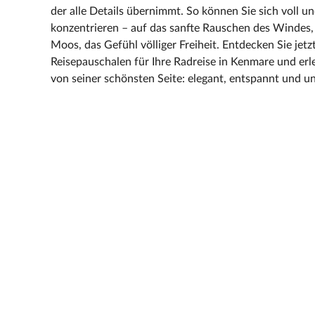
der alle Details übernimmt. So können Sie sich voll u
konzentrieren – auf das sanfte Rauschen des Windes
Moos, das Gefühl völliger Freiheit. Entdecken Sie jetz
Reisepauschalen für Ihre Radreise in Kenmare und erl
von seiner schönsten Seite: elegant, entspannt und un