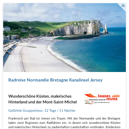
Radreise Normandie Bretagne Kanalinsel Jersey
Wunderschöne Küsten, malerisches
Hinterland und der Mont-Saint-Michel
Geführte Gruppentour
,
12 Tage
/ 11 Nächte
Frankreich per Rad ist immer ein Traum. Mit der Normandie und der Bretagne
laden zwei Regionen zum Radfahren ein, in denen sich wunderschöne Küsten
und malerisches Hinterland zu zauberhaften Landschaften verbinden. Entdecken