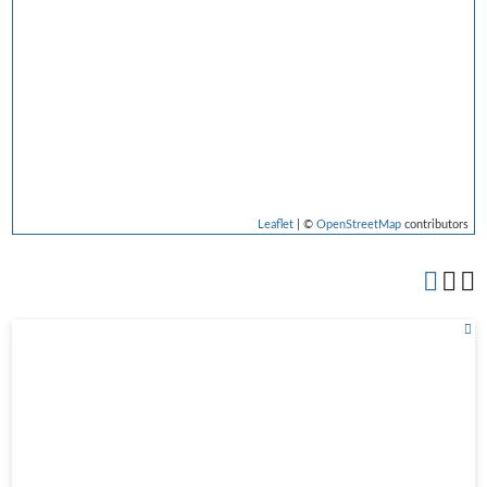
Leaflet
| ©
OpenStreetMap
contributors