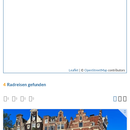
Leaflet
| ©
OpenStreetMap
contributors
4
Radreisen gefunden