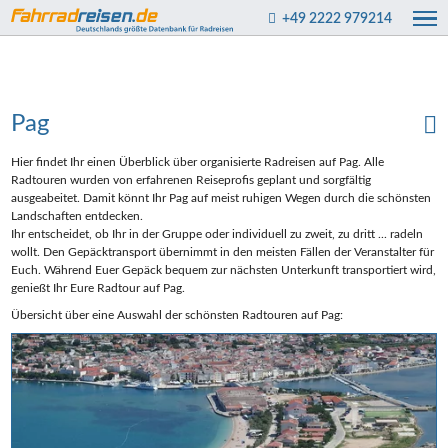
+49 2222 979214
Pag
Hier findet Ihr einen Überblick über organisierte Radreisen auf Pag. Alle
Radtouren wurden von erfahrenen Reiseprofis geplant und sorgfältig
ausgeabeitet. Damit könnt Ihr Pag auf meist ruhigen Wegen durch die schönsten
Landschaften entdecken.
Ihr entscheidet, ob Ihr in der Gruppe oder individuell zu zweit, zu dritt ... radeln
wollt. Den Gepäcktransport übernimmt in den meisten Fällen der Veranstalter für
Euch. Während Euer Gepäck bequem zur nächsten Unterkunft transportiert wird,
genießt Ihr Eure Radtour auf Pag.
Übersicht über eine Auswahl der schönsten Radtouren auf Pag: