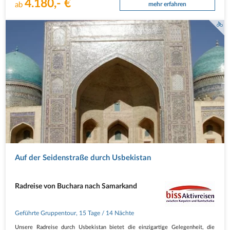
4.180,- €
ab
mehr erfahren
Auf der Seidenstraße durch Usbekistan
Radreise von Buchara nach Samarkand
Geführte Gruppentour
,
15 Tage
/ 14 Nächte
Unsere Radreise durch Usbekistan bietet die einzigartige Gelegenheit, die