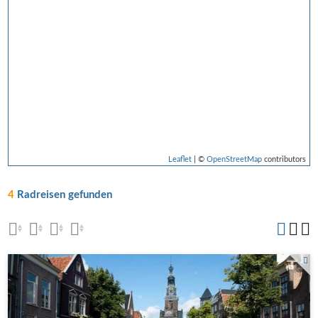
Leaflet
| ©
OpenStreetMap
contributors
4
Radreisen gefunden