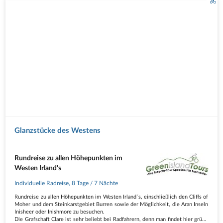
Glanzstücke des Westens
Rundreise zu allen Höhepunkten im
Westen Irland's
Individuelle Radreise
,
8 Tage
/ 7 Nächte
Rundreise zu allen Höhepunkten im Westen Irland´s, einschließlich den Cliffs of
Moher und dem Steinkarstgebiet Burren sowie der Möglichkeit, die Aran Inseln
Inisheer oder Inishmore zu besuchen.
Die Grafschaft Clare ist sehr beliebt bei Radfahrern, denn man findet hier grüne