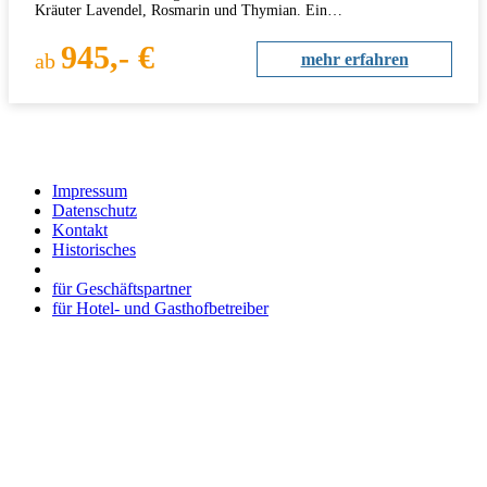
Kräuter Lavendel, Rosmarin und Thymian. Ein…
945,- €
ab
mehr erfahren
Impressum
Datenschutz
Kontakt
Historisches
für Geschäftspartner
für Hotel- und Gasthofbetreiber