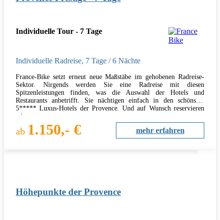
Individuelle Tour - 7 Tage
Individuelle Radreise
,
7 Tage
/ 6 Nächte
France-Bike setzt erneut neue Maßstäbe im gehobenen Radreise-
Sektor. Nirgends werden Sie eine Radreise mit diesen
Spitzenleistungen finden, was die Auswahl der Hotels und
Restaurants anbetrifft. Sie nächtigen einfach in den schönsten
5***** Luxus-Hotels der Provence. Und auf Wunsch reservieren
wir…
1.150,- €
ab
mehr erfahren
Höhepunkte der Provence