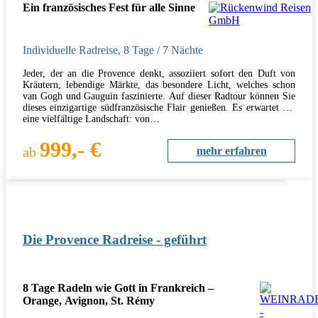
Ein französisches Fest für alle Sinne
Individuelle Radreise
,
8 Tage
/ 7 Nächte
Jeder, der an die Provence denkt, assoziiert sofort den Duft von
Kräutern, lebendige Märkte, das besondere Licht, welches schon
van Gogh und Gauguin faszinierte. Auf dieser Radtour können Sie
dieses einzigartige südfranzösische Flair genießen. Es erwartet Sie
eine vielfältige Landschaft: von…
999,- €
ab
mehr erfahren
Die Provence Radreise - geführt
8 Tage Radeln wie Gott in Frankreich –
Orange, Avignon, St. Rémy