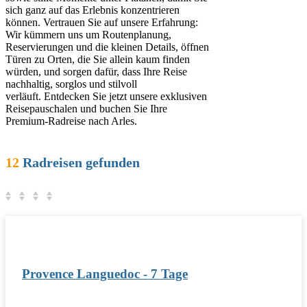
sich ganz auf das Erlebnis konzentrieren
können. Vertrauen Sie auf unsere Erfahrung:
Wir kümmern uns um Routenplanung,
Reservierungen und die kleinen Details, öffnen
Türen zu Orten, die Sie allein kaum finden
würden, und sorgen dafür, dass Ihre Reise
nachhaltig, sorglos und stilvoll
verläuft. Entdecken Sie jetzt unsere exklusiven
Reisepauschalen und buchen Sie Ihre
Premium‑Radreise nach Arles.
12
Radreisen gefunden
Provence Languedoc - 7 Tage