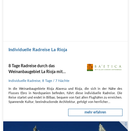
Individuelle Radreise La Rioja
8 Tage Radreise durch das
Weinanbaugebiet La Rioja mit
wunderschönen Landschaften
Individuelle Radreise
,
8 Tage
/ 7 Nächte
In die Weinanbaugebiete Rioja Alavesa und Rioja, die sich in der Nähe des
Flusses Ebro in Nordspanien befinden, führt diese individuelle Radreise. Die
Reise startet und endet in Bilbao, bequem von fast allen Flughäfen zu erreichen.
Spannende Kultur, beeindruckende Architektur, gefolgt von herrlicher…
mehr erfahren