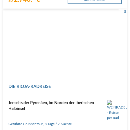
ab
DIE RIOJA-RADREISE
Jenseits der Pyrenäen, im Norden der Iberischen
Halbinsel
Geführte Gruppentour
,
8 Tage
/ 7 Nächte