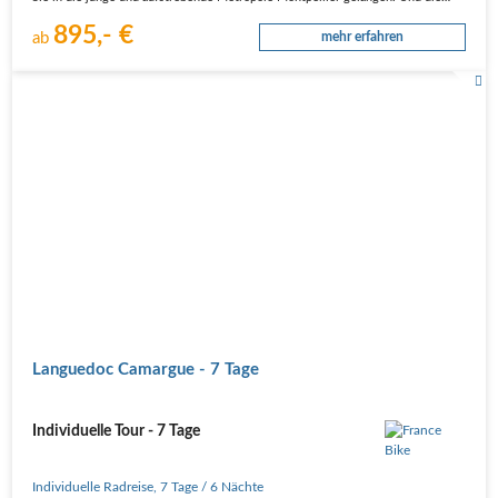
895,- €
ab
mehr erfahren
Languedoc Camargue - 7 Tage
Individuelle Tour - 7 Tage
Individuelle Radreise
,
7 Tage
/ 6 Nächte