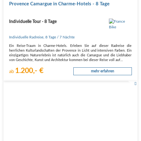
Provence Camargue in Charme-Hotels - 8 Tage
Individuelle Tour - 8 Tage
Individuelle Radreise
,
8 Tage
/ 7 Nächte
Ein Reise-Traum in Charme-Hotels. Erleben Sie auf dieser Radreise die
herrlichen Kulturlandschaften der Provence in Licht und intensiven Farben. Ein
einzigartiges Naturerlebnis ist natürlich auch die Camargue und die Liebhaber
von Geschichte, Kunst und Architektur kommen bei dieser Reise voll auf…
1.200,- €
ab
mehr erfahren