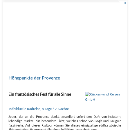
Höhepunkte der Provence
Ein französisches Fest für alle Sinne
Individuelle Radreise
,
8 Tage
/ 7 Nächte
Jeder, der an die Provence denkt, assoziiert sofort den Duft von Kräutern,
lebendige Märkte, das besondere Licht, welches schon van Gogh und Gauguin
faszinierte. Auf dieser Radtour können Sie dieses einzigartige südfranzösische