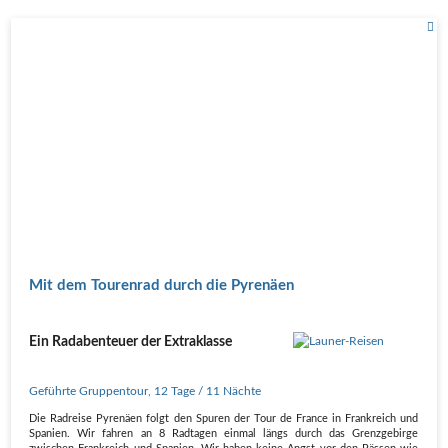
Mit dem Tourenrad durch die Pyrenäen
Ein Radabenteuer der Extraklasse
Geführte Gruppentour
,
12 Tage
/ 11 Nächte
Die Radreise Pyrenäen folgt den Spuren der Tour de France in Frankreich und
Spanien. Wir fahren an 8 Radtagen einmal längs durch das Grenzgebirge