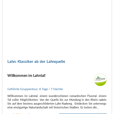
Lahn: Klassiker ab der Lahnquelle
Willkommen im Lahntal!
Geführte Gruppentour
,
8 Tage
/ 7 Nächte
Willkommen im Lahntal, einem wunderschönen romantischen Flusstal, einem
Tal voller Möglichkeiten. Von der Quelle bis zur Mündung in den Rhein radeln
Sie auf dem bestens ausgeschilderten Lahn-Radweg. Entdecken Sie unterwegs
eine einzigartige Naturlandschaft mit historischen Städten. Es locken die…