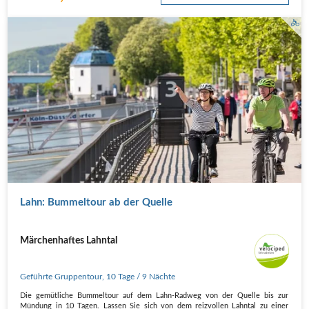
Lahn: Bummeltour ab der Quelle
Märchenhaftes Lahntal
Geführte Gruppentour
,
10 Tage
/ 9 Nächte
Die gemütliche Bummeltour auf dem Lahn-Radweg von der Quelle bis zur
Mündung in 10 Tagen. Lassen Sie sich von dem reizvollen Lahntal zu einer