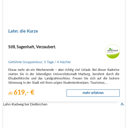
Lahn: die Kurze
Still, Sagenhaft, Verzaubert.
Geführte Gruppentour
,
5 Tage
/ 4 Nächte
Etwas mehr als ein Wochenende – aber richtig viel Urlaub. Bei dieser Radreise
starten Sie in der lebendigen Universitätsstadt Marburg, berühmt durch die
Elisabethkirche und das Landgrafenschloss. Freuen Sie sich auf die lockere
Stimmung in der Stadt mit ihren urigen Studentenkneipen. Tourismus,…
619,- €
ab
mehr erfahren
Lahn-Radweg bei Dietkirchen